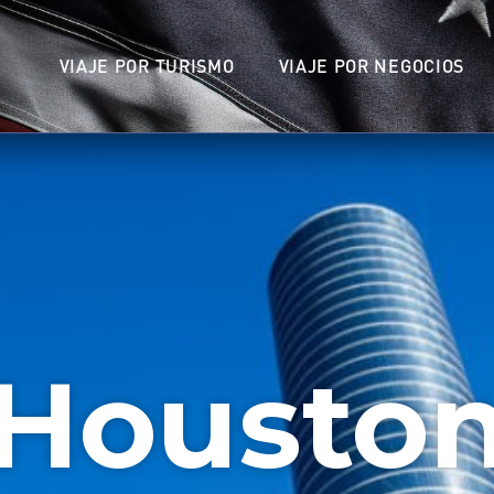
VIAJE POR TURISMO
VIAJE POR NEGOCIOS
Housto