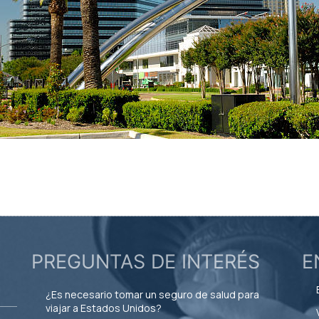
PREGUNTAS DE INTERÉS
E
¿Es necesario tomar un seguro de salud para
viajar a Estados Unidos?