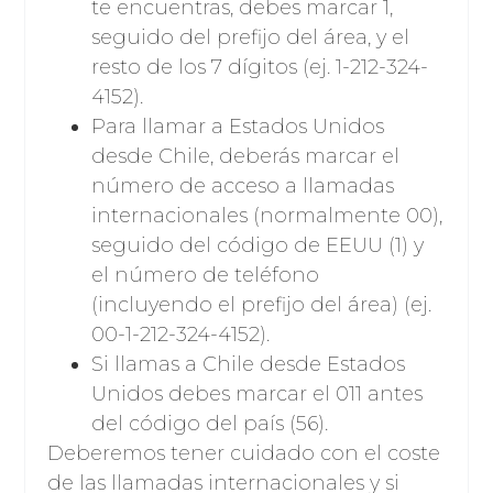
te encuentras, debes marcar 1,
seguido del prefijo del área, y el
resto de los 7 dígitos (ej. 1-212-324-
4152).
Para llamar a Estados Unidos
desde Chile, deberás marcar el
número de acceso a llamadas
internacionales (normalmente 00),
seguido del código de EEUU (1) y
el número de teléfono
(incluyendo el prefijo del área) (ej.
00-1-212-324-4152).
Si llamas a Chile desde Estados
Unidos debes marcar el 011 antes
del código del país (56).
Deberemos tener cuidado con el coste
de las llamadas internacionales y si