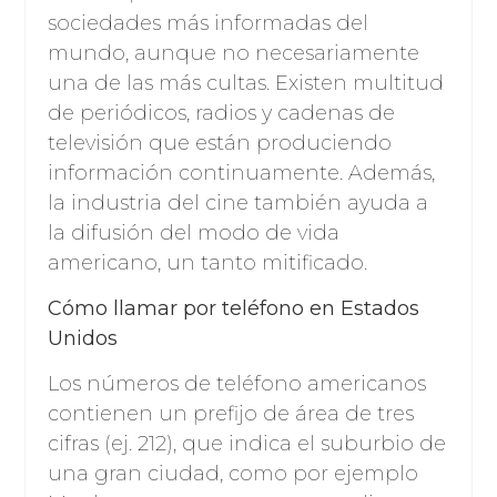
sociedades más informadas del
mundo, aunque no necesariamente
una de las más cultas. Existen multitud
de periódicos, radios y cadenas de
televisión que están produciendo
información continuamente. Además,
la industria del cine también ayuda a
la difusión del modo de vida
americano, un tanto mitificado.
Cómo llamar por teléfono en Estados
Unidos
Los números de teléfono americanos
contienen un prefijo de área de tres
cifras (ej. 212), que indica el suburbio de
una gran ciudad, como por ejemplo