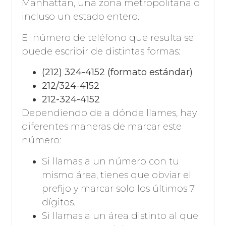
Manhattan, una zona metropolitana o
incluso un estado entero.
El número de teléfono que resulta se
puede escribir de distintas formas:
(212) 324-4152 (formato estándar)
212/324-4152
212-324-4152
Dependiendo de a dónde llames, hay
diferentes maneras de marcar este
número:
Si llamas a un número con tu
mismo área, tienes que obviar el
prefijo y marcar solo los últimos 7
dígitos.
Si llamas a un área distinto al que