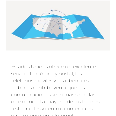
Estados Unidos ofrece un excelente
servicio telefónico y postal; los
teléfonos móviles y los cibercafés
públicos contribuyen a que las
comunicaciones sean más sencillas
que nunca. La mayoría de los hoteles,
restaurantes y centros comerciales
ofrece conexión a Internet.