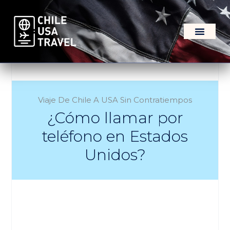
Viaje De Chile A USA Sin Contratiempos
¿Cómo llamar por
teléfono en Estados
Unidos?