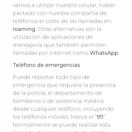
vamos a utilizar nuestro celular, haber
pactado con nuestra compañía de
teléfonos el coste de las llamadas en
roaming
. Otras alternativas son la
utilización de aplicaciones de
mensajería que también permiten
llamadas por internet como
WhatsApp
.
Teléfono de emergencias
Puede reportar todo tipo de
emergencia que requiera la presencia
de la policía, el departamento de
bomberos o de asistencia médica
desde cualquier teléfono, incluyendo
los teléfonos móviles. Marca el “
911
”.
Normalmente se puede realizar esta